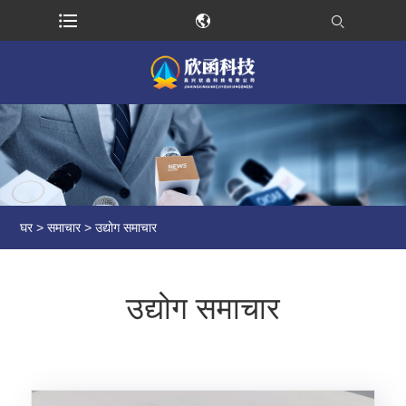
घर
>
समाचार
> उद्योग समाचार
उद्योग समाचार