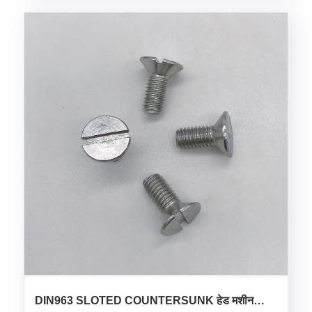
DIN963 SLOTED COUNTERSUNK हेड मशीन