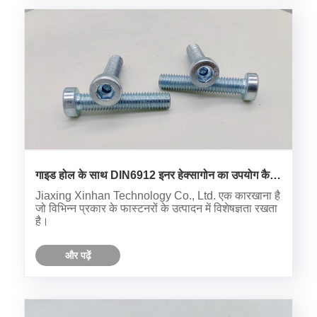
गाइड होल के साथ DIN6912 इनर हेक्सागोन का उपयोग कैसे
करें
Jiaxing Xinhan Technology Co., Ltd. एक कारखाना है
जो विभिन्न प्रकार के फास्टनरों के उत्पादन में विशेषज्ञता रखता
है।
और पढ़ें