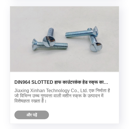
DIN964 SLOTTED हाफ काउंटरकंक हेड स्क्रू का
उपयोग कैसे करें?
Jiaxing Xinhan Technology Co., Ltd. एक निर्माता है
जो विभिन्न उच्च गुणवत्ता वाली मशीन स्क्रू के उत्पादन में
विशेषज्ञता रखता है।
और पढ़ें