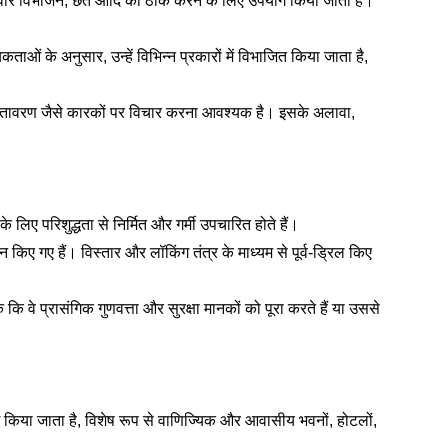
ी दीवार विभाजन, छत आदि को ठीक करने के लिए उपयोग किया जाता है।
ओं के अनुसार, उन्हें विभिन्न प्रकारों में विभाजित किया जाता है,
तावरण जैसे कारकों पर विचार करना आवश्यक है। इसके अलावा,
े लिए परिशुद्धता से निर्मित और गर्मी उपचारित होते हैं।
किए गए हैं। विस्तार और लॉकिंग तंत्र के माध्यम से पूर्व-ड्रिल किए
कि वे प्रासंगिक गुणवत्ता और सुरक्षा मानकों को पूरा करते हैं या उससे
ग किया जाता है, विशेष रूप से वाणिज्यिक और आवासीय भवनों, होटलों,