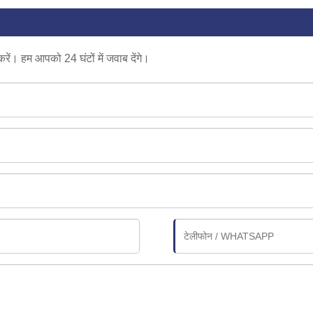
करें। हम आपको 24 घंटों में जवाब देंगे।