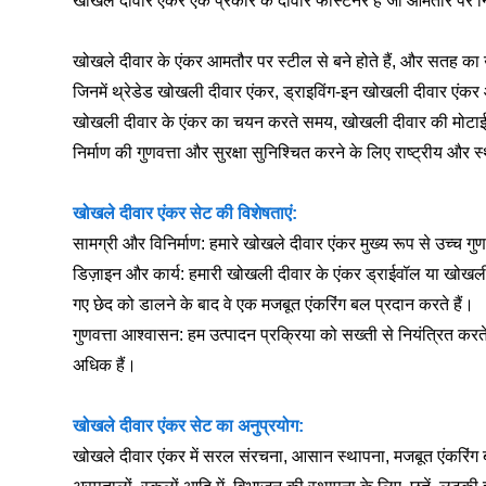
खोखले दीवार एंकर एक प्रकार के दीवार फास्टनर हैं जो आमतौर पर न
खोखले दीवार के एंकर आमतौर पर स्टील से बने होते हैं, और सतह का उप
जिनमें थ्रेडेड खोखली दीवार एंकर, ड्राइविंग-इन खोखली दीवार एंकर
खोखली दीवार के एंकर का चयन करते समय, खोखली दीवार की मोटा
निर्माण की गुणवत्ता और सुरक्षा सुनिश्चित करने के लिए राष्ट्रीय
खोखले दीवार एंकर सेट की विशेषताएं:
सामग्री और विनिर्माण: हमारे खोखले दीवार एंकर मुख्य रूप से उच्च गुणव
डिज़ाइन और कार्य: हमारी खोखली दीवार के एंकर ड्राईवॉल या खोखली ईंट
गए छेद को डालने के बाद वे एक मजबूत एंकरिंग बल प्रदान करते हैं।
गुणवत्ता आश्वासन: हम उत्पादन प्रक्रिया को सख्ती से नियंत्रित करते 
अधिक हैं।
खोखले दीवार एंकर सेट का अनुप्रयोग:
खोखले दीवार एंकर में सरल संरचना, आसान स्थापना, मजबूत एंकरिंग ब