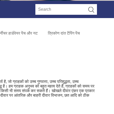
्नीचर हार्डवेयर पेंच और नट
त्रिकोण दांत टैपिंग पेंच
 है, जो ग्राहकों को उच्च गुणवत्ता, उच्च परिशुद्धता, उच्च
ध है। हम ग्राहक अनुभव को बहुत महत्व देते हैं, ग्राहकों को समय पर
 से किसी भी समय संपर्क कर सकते हैं। खोखले दीवार एंकर एक प्रकार
ली दीवार पर आंतरिक और बाहरी दीवार विभाजन, छत आदि को ठीक