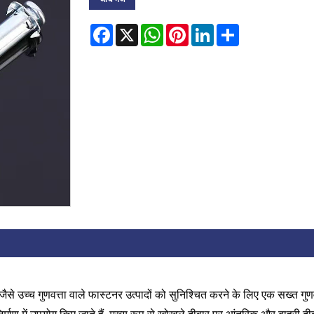
Facebook
X
WhatsApp
Pinterest
LinkedIn
Share
ट जैसे उच्च गुणवत्ता वाले फास्टनर उत्पादों को सुनिश्चित करने के लिए एक सख्त गु