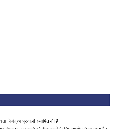
णवत्ता नियंत्रण प्रणाली स्थापित की है।