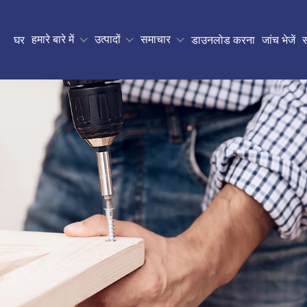
हमारे बारे में
उत्पादों
समाचार
घर
डाउनलोड करना
जांच भेजें
स