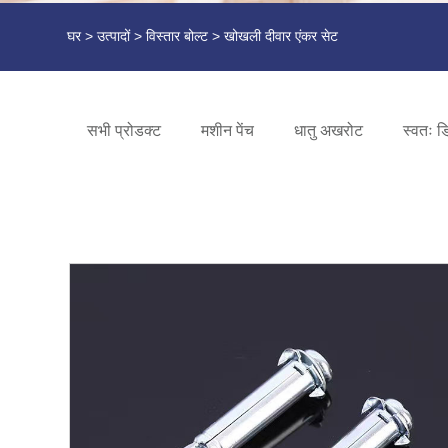
घर
>
उत्पादों
>
विस्तार बोल्ट
> खोखली दीवार एंकर सेट
सभी प्रोडक्ट
मशीन पेंच
धातु अखरोट
स्वतः ड्