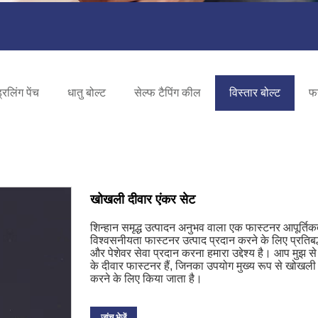
रिलिंग पेंच
धातु बोल्ट
सेल्फ टैपिंग कील
विस्तार बोल्ट
फर
खोखली दीवार एंकर सेट
शिन्हान समृद्ध उत्पादन अनुभव वाला एक फास्टनर आपूर्तिकर्ता
विश्वसनीयता फास्टनर उत्पाद प्रदान करने के लिए प्रतिबद्
और पेशेवर सेवा प्रदान करना हमारा उद्देश्य है। आप मुझ
के दीवार फास्टनर हैं, जिनका उपयोग मुख्य रूप से खोख
करने के लिए किया जाता है।
जांच भेजें