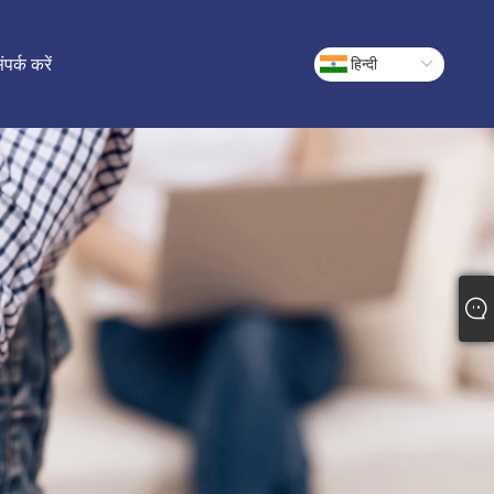
ंपर्क करें
हिन्दी