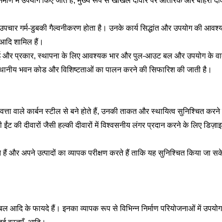
िर्माण में उपयोग किए जाते हैं, मुख्य रूप से खोखले दीवार पर आंतरिक और बाहर
चार गर्म-डुबकी गैल्वनीकरण होता है। उनके कार्य सिद्धांत और उपयोग की आवश्यकता
 आदि शामिल हैं।
ई और प्रकार, स्थापना के लिए आवश्यक भार और पुल-आउट बल और उपयोग के वा
 और स्थानीय भवन कोड और विशिष्टताओं का पालन करने की सिफारिश की जाती है।
त्ता वाले कार्बन स्टील से बने होते हैं, उनकी ताकत और स्थायित्व सुनिश्चित करने क
 की दीवारों जैसी हल्की दीवारों में विश्वसनीय लंगर प्रदान करने के लिए डिज़ाइन 
हैं और अपने उत्पादों का व्यापक परीक्षण करते हैं ताकि यह सुनिश्चित किया जा सके 
ल आदि के फायदे हैं। इनका व्यापक रूप से विभिन्न निर्माण परियोजनाओं में उपयो