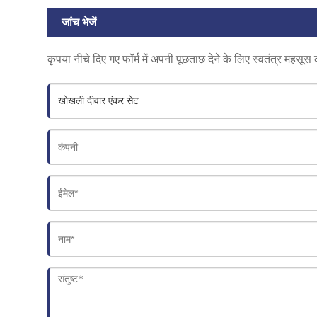
जांच भेजें
कृपया नीचे दिए गए फॉर्म में अपनी पूछताछ देने के लिए स्वतंत्र महसूस 